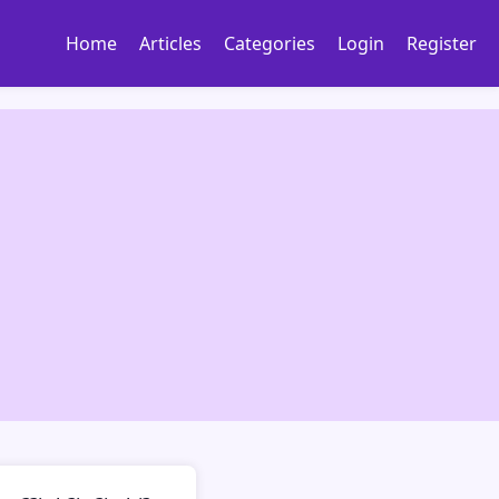
Home
Articles
Categories
Login
Register